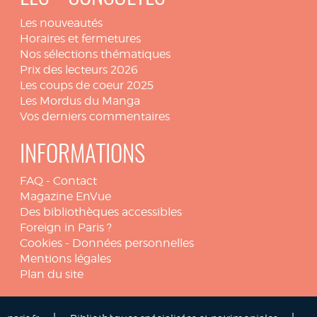
Les nouveautés
Horaires et fermetures
Nos sélections thématiques
Prix des lecteurs 2026
Les coups de coeur 2025
Les Mordus du Manga
Vos derniers commentaires
INFORMATIONS
FAQ
-
Contact
Magazine EnVue
Des bibliothèques accessibles
Foreign in Paris ?
Cookies
-
Données personnelles
Mentions légales
Plan du site