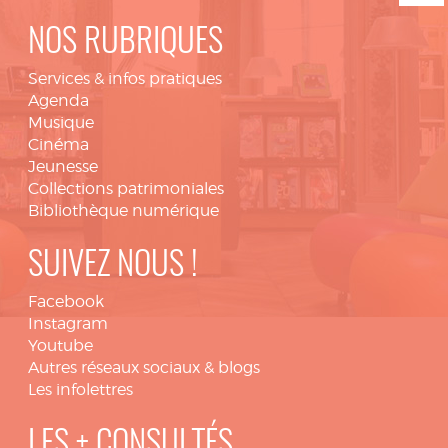
NOS RUBRIQUES
Services & infos pratiques
Agenda
Musique
Cinéma
Jeunesse
Collections patrimoniales
Bibliothèque numérique
SUIVEZ NOUS !
Facebook
Instagram
Youtube
Autres réseaux sociaux & blogs
Les infolettres
LES + CONSULTÉS