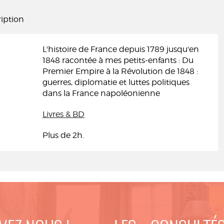
iption
L'histoire de France depuis 1789 jusqu'en
1848 racontée à mes petits-enfants : Du
Premier Empire à la Révolution de 1848 :
guerres, diplomatie et luttes politiques
dans la France napoléonienne
Livres & BD
Plus de 2h.