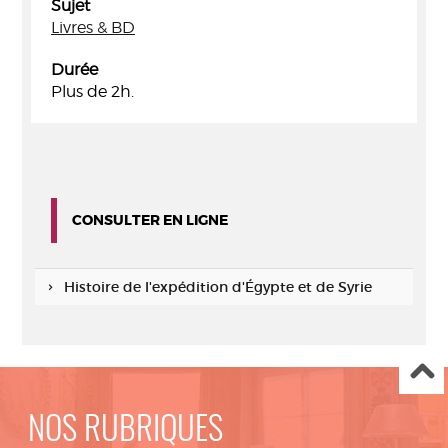
Sujet
Livres & BD
Durée
Plus de 2h.
CONSULTER EN LIGNE
Histoire de l'expédition d'Égypte et de Syrie
NOS RUBRIQUES