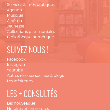
Services & infos pratiques
Agenda
Musique
Cinéma
Jeunesse
Collections patrimoniales
Bibliothèque numérique
SUIVEZ NOUS !
Facebook
Instagram
Youtube
Autres réseaux sociaux & blogs
Les infolettres
LES + CONSULTÉS
Les nouveautés
Horaires et fermetures