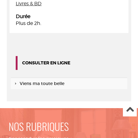
Livres & BD
Durée
Plus de 2h.
CONSULTER EN LIGNE
Viens ma toute belle
NOS RUBRIQUES