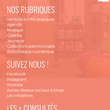
NOS RUBRIQUES
Services & infos pratiques
Agenda
Musique
Cinéma
Jeunesse
Collections patrimoniales
Bibliothèque numérique
SUIVEZ NOUS !
Facebook
Instagram
Youtube
Autres réseaux sociaux & blogs
Les infolettres
LES + CONSULTÉS