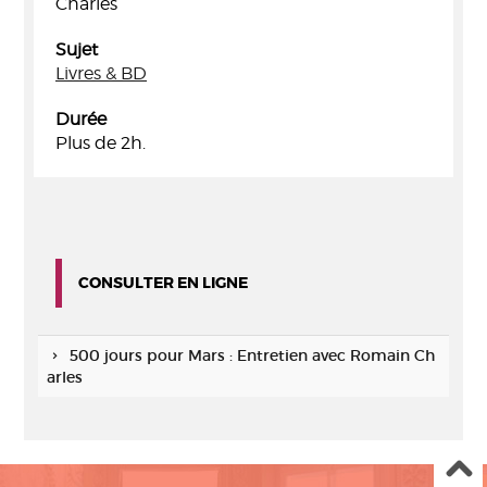
Charles
Sujet
Livres & BD
Durée
Plus de 2h.
CONSULTER EN LIGNE
500 jours pour Mars : Entretien avec Romain Ch
arles