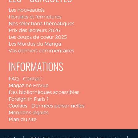
Les nouveautés
Horaires et fermetures
Nos sélections thématiques
Prix des lecteurs 2026
Les coups de coeur 2025
Les Mordus du Manga
Vos derniers commentaires
INFORMATIONS
FAQ
-
Contact
Magazine EnVue
Des bibliothèques accessibles
Foreign in Paris ?
Cookies
-
Données personnelles
Mentions légales
Plan du site