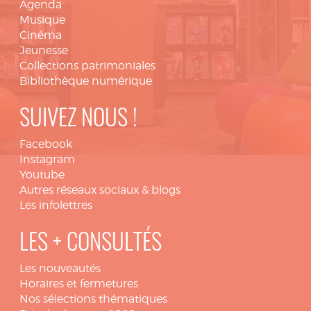
Agenda
Musique
Cinéma
Jeunesse
Collections patrimoniales
Bibliothèque numérique
SUIVEZ NOUS !
Facebook
Instagram
Youtube
Autres réseaux sociaux & blogs
Les infolettres
LES + CONSULTÉS
Les nouveautés
Horaires et fermetures
Nos sélections thématiques