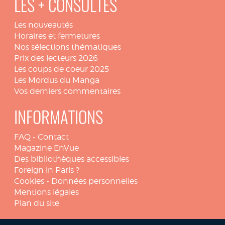
LES + CONSULTÉS
Les nouveautés
Horaires et fermetures
Nos sélections thématiques
Prix des lecteurs 2026
Les coups de coeur 2025
Les Mordus du Manga
Vos derniers commentaires
INFORMATIONS
FAQ
-
Contact
Magazine EnVue
Des bibliothèques accessibles
Foreign in Paris ?
Cookies
-
Données personnelles
Mentions légales
Plan du site