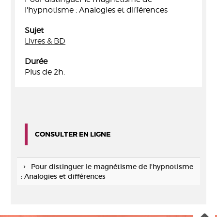
l'hypnotisme : Analogies et différences
Sujet
Livres & BD
Durée
Plus de 2h.
CONSULTER EN LIGNE
Pour distinguer le magnétisme de l'hypnotisme
: Analogies et différences