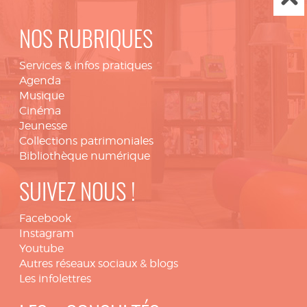
NOS RUBRIQUES
Services & infos pratiques
Agenda
Musique
Cinéma
Jeunesse
Collections patrimoniales
Bibliothèque numérique
SUIVEZ NOUS !
Facebook
Instagram
Youtube
Autres réseaux sociaux & blogs
Les infolettres