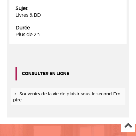
Sujet
Livres & BD
Durée
Plus de 2h.
CONSULTER EN LIGNE
Souvenirs de la vie de plaisir sous le second Em
pire