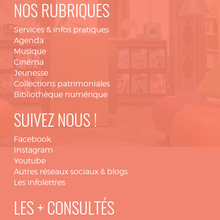
NOS RUBRIQUES
Services & infos pratiques
Agenda
Musique
Cinéma
Jeunesse
Collections patrimoniales
Bibliothèque numérique
SUIVEZ NOUS !
Facebook
Instagram
Youtube
Autres réseaux sociaux & blogs
Les infolettres
LES + CONSULTÉS