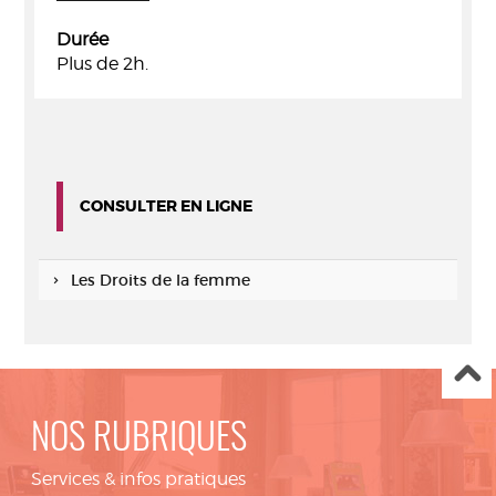
Durée
Plus de 2h.
CONSULTER EN LIGNE
Les Droits de la femme
NOS RUBRIQUES
Services & infos pratiques