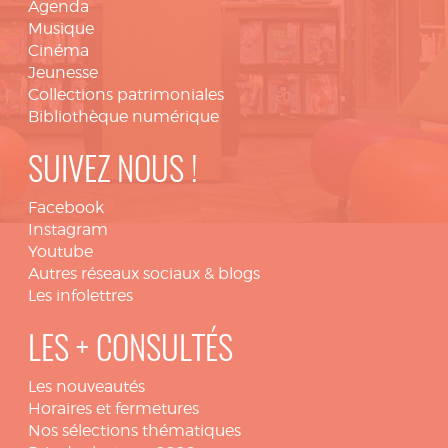
Agenda
Musique
Cinéma
Jeunesse
Collections patrimoniales
Bibliothèque numérique
SUIVEZ NOUS !
Facebook
Instagram
Youtube
Autres réseaux sociaux & blogs
Les infolettres
LES + CONSULTÉS
Les nouveautés
Horaires et fermetures
Nos sélections thématiques