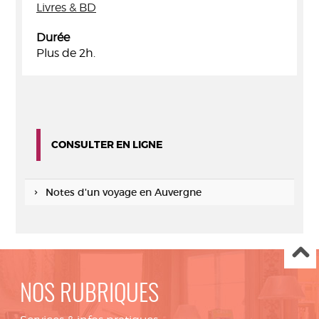
Livres & BD
Durée
Plus de 2h.
CONSULTER EN LIGNE
Notes d'un voyage en Auvergne
NOS RUBRIQUES