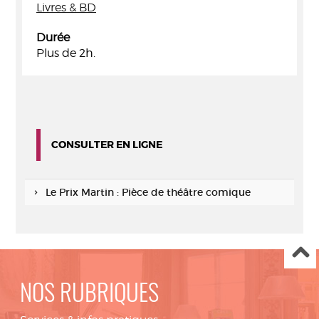
Livres & BD
Durée
Plus de 2h.
CONSULTER EN LIGNE
Le Prix Martin : Pièce de théâtre comique
NOS RUBRIQUES