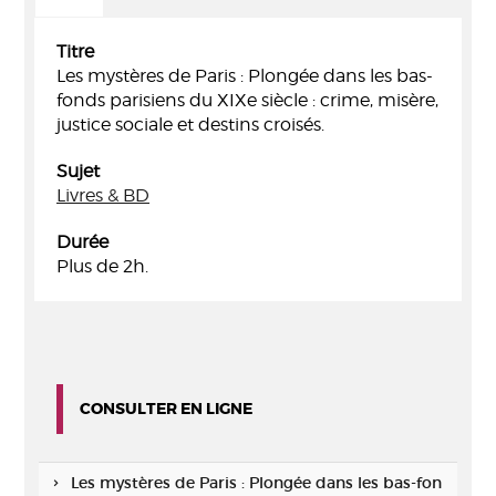
Titre
Les mystères de Paris : Plongée dans les bas-
fonds parisiens du XIXe siècle : crime, misère,
justice sociale et destins croisés.
Sujet
Livres & BD
Durée
Plus de 2h.
CONSULTER EN LIGNE
Les mystères de Paris : Plongée dans les bas-fon