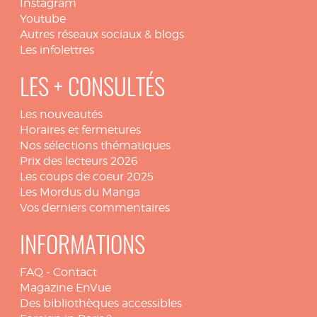
Instagram
Youtube
Autres réseaux sociaux & blogs
Les infolettres
LES + CONSULTÉS
Les nouveautés
Horaires et fermetures
Nos sélections thématiques
Prix des lecteurs 2026
Les coups de coeur 2025
Les Mordus du Manga
Vos derniers commentaires
INFORMATIONS
FAQ
-
Contact
Magazine EnVue
Des bibliothèques accessibles