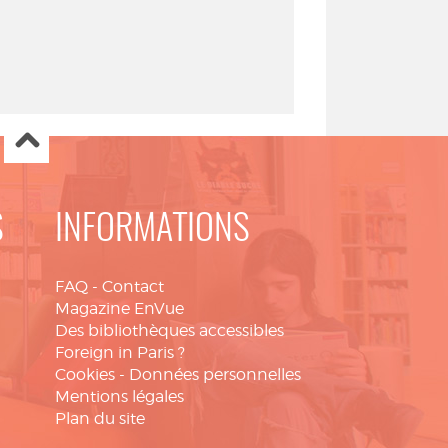
S
INFORMATIONS
FAQ
-
Contact
Magazine EnVue
Des bibliothèques accessibles
Foreign in Paris ?
Cookies
-
Données personnelles
Mentions légales
Plan du site