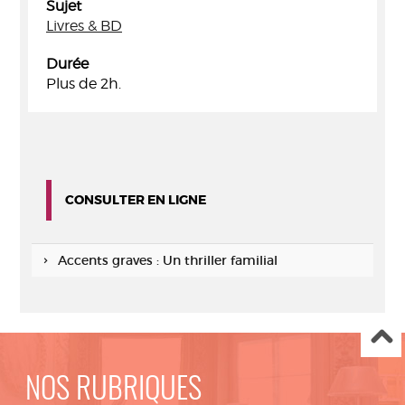
Sujet
Livres & BD
Durée
Plus de 2h.
CONSULTER EN LIGNE
Accents graves : Un thriller familial
NOS RUBRIQUES