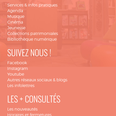
Services & infos pratiques
Agenda
Musique
Cinéma
Jeunesse
Collections patrimoniales
Bibliothèque numérique
SUIVEZ NOUS !
Facebook
Instagram
Youtube
Autres réseaux sociaux & blogs
Les infolettres
LES + CONSULTÉS
Les nouveautés
Horaires et fermetures