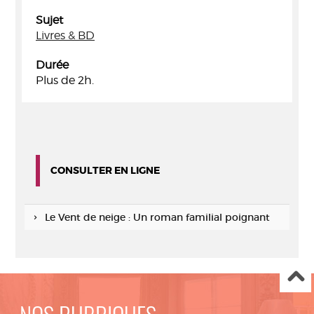
Sujet
Livres & BD
Durée
Plus de 2h.
CONSULTER EN LIGNE
Le Vent de neige : Un roman familial poignant