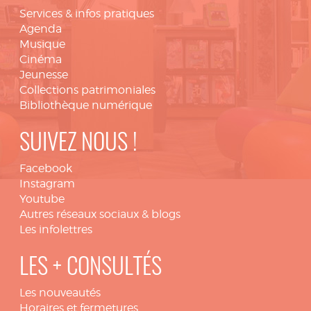
Services & infos pratiques
Agenda
Musique
Cinéma
Jeunesse
Collections patrimoniales
Bibliothèque numérique
SUIVEZ NOUS !
Facebook
Instagram
Youtube
Autres réseaux sociaux & blogs
Les infolettres
LES + CONSULTÉS
Les nouveautés
Horaires et fermetures