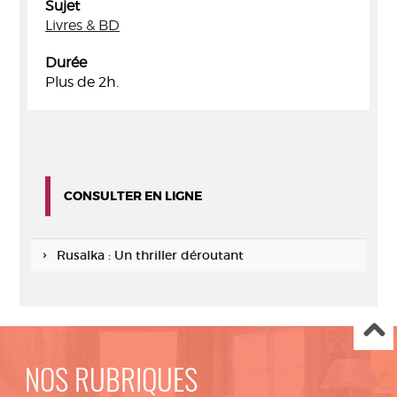
Sujet
Livres & BD
Durée
Plus de 2h.
CONSULTER EN LIGNE
Rusalka : Un thriller déroutant
NOS RUBRIQUES