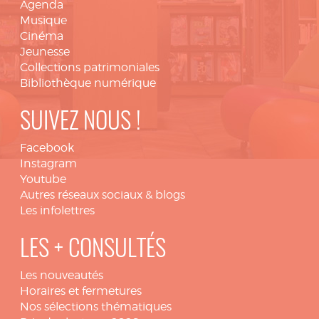
Agenda
Musique
Cinéma
Jeunesse
Collections patrimoniales
Bibliothèque numérique
SUIVEZ NOUS !
Facebook
Instagram
Youtube
Autres réseaux sociaux & blogs
Les infolettres
LES + CONSULTÉS
Les nouveautés
Horaires et fermetures
Nos sélections thématiques