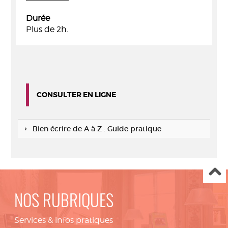
Durée
Plus de 2h.
CONSULTER EN LIGNE
Bien écrire de A à Z : Guide pratique
NOS RUBRIQUES
Services & infos pratiques