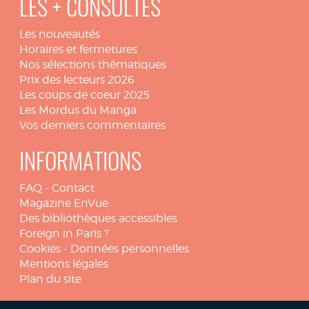
LES + CONSULTÉS
Les nouveautés
Horaires et fermetures
Nos sélections thématiques
Prix des lecteurs 2026
Les coups de coeur 2025
Les Mordus du Manga
Vos derniers commentaires
INFORMATIONS
FAQ
-
Contact
Magazine EnVue
Des bibliothèques accessibles
Foreign in Paris ?
Cookies
-
Données personnelles
Mentions légales
Plan du site