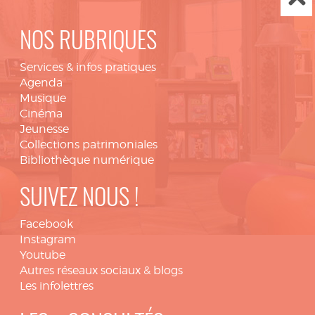
NOS RUBRIQUES
Services & infos pratiques
Agenda
Musique
Cinéma
Jeunesse
Collections patrimoniales
Bibliothèque numérique
SUIVEZ NOUS !
Facebook
Instagram
Youtube
Autres réseaux sociaux & blogs
Les infolettres