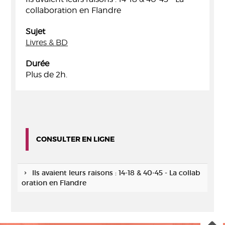
collaboration en Flandre
Sujet
Livres & BD
Durée
Plus de 2h.
CONSULTER EN LIGNE
Ils avaient leurs raisons : 14-18 & 40-45 - La collab
oration en Flandre