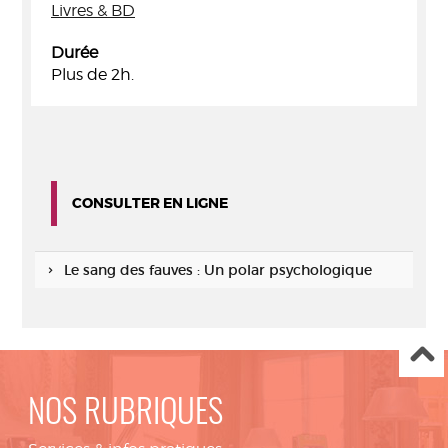
Livres & BD
Durée
Plus de 2h.
CONSULTER EN LIGNE
Le sang des fauves : Un polar psychologique
NOS RUBRIQUES