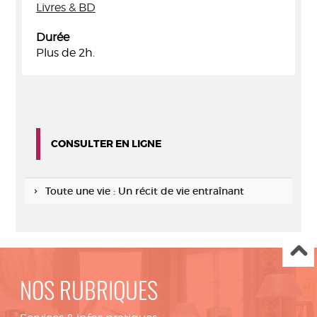
Livres & BD
Durée
Plus de 2h.
CONSULTER EN LIGNE
Toute une vie : Un récit de vie entraînant
NOS RUBRIQUES