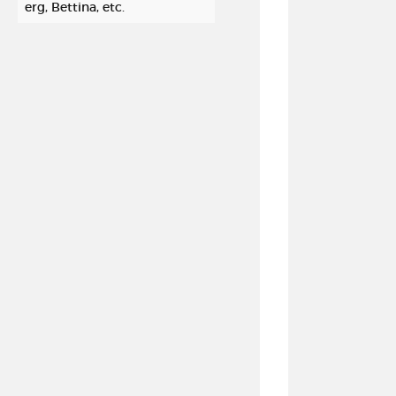
erg, Bettina, etc.