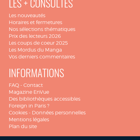
LES + CONSULTÉS
Les nouveautés
Horaires et fermetures
Nos sélections thématiques
Prix des lecteurs 2026
Les coups de coeur 2025
Les Mordus du Manga
Vos derniers commentaires
INFORMATIONS
FAQ
-
Contact
Magazine EnVue
Des bibliothèques accessibles
Foreign in Paris ?
Cookies
-
Données personnelles
Mentions légales
Plan du site