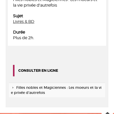
la vie privée d'autrefois
Sujet
Livres & BD
Durée
Plus de 2h.
CONSULTER EN LIGNE
Filles nobles et Magiciennes : Les moeurs et la vi
e privée d'autrefois