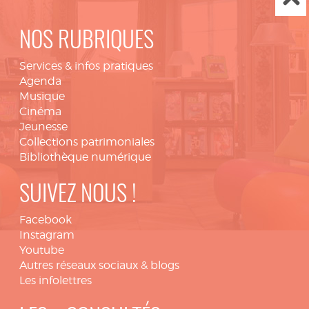
NOS RUBRIQUES
Services & infos pratiques
Agenda
Musique
Cinéma
Jeunesse
Collections patrimoniales
Bibliothèque numérique
SUIVEZ NOUS !
Facebook
Instagram
Youtube
Autres réseaux sociaux & blogs
Les infolettres