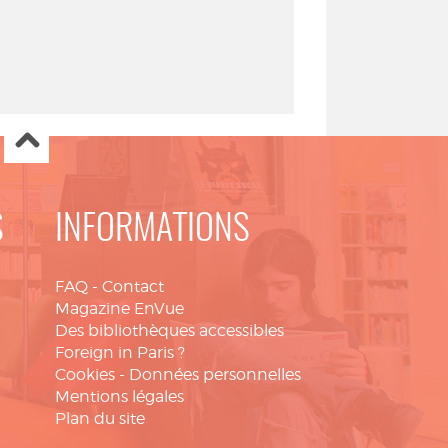
S
INFORMATIONS
FAQ
-
Contact
Magazine EnVue
Des bibliothèques accessibles
Foreign in Paris ?
Cookies
-
Données personnelles
Mentions légales
Plan du site