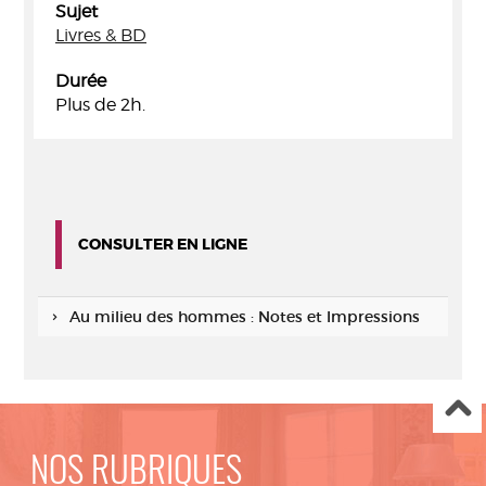
Sujet
Livres & BD
Durée
Plus de 2h.
CONSULTER EN LIGNE
Au milieu des hommes : Notes et Impressions
NOS RUBRIQUES