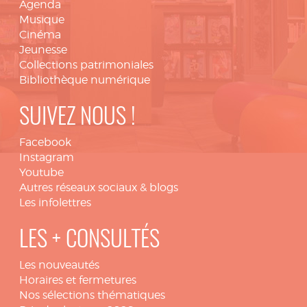
Agenda
Musique
Cinéma
Jeunesse
Collections patrimoniales
Bibliothèque numérique
SUIVEZ NOUS !
Facebook
Instagram
Youtube
Autres réseaux sociaux & blogs
Les infolettres
LES + CONSULTÉS
Les nouveautés
Horaires et fermetures
Nos sélections thématiques