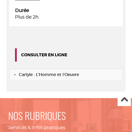
Durée
Plus de 2h.
CONSULTER EN LIGNE
Carlyle : L'Homme et l'Oeuvre
NOS RUBRIQUES
Services & infos pratiques