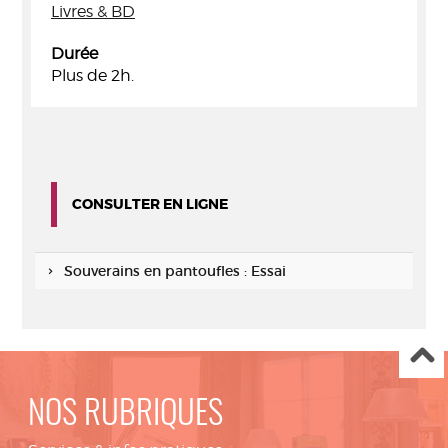
Livres & BD
Durée
Plus de 2h.
CONSULTER EN LIGNE
Souverains en pantoufles : Essai
NOS RUBRIQUES