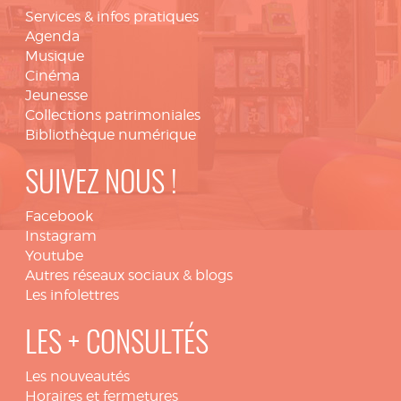
Services & infos pratiques
Agenda
Musique
Cinéma
Jeunesse
Collections patrimoniales
Bibliothèque numérique
SUIVEZ NOUS !
Facebook
Instagram
Youtube
Autres réseaux sociaux & blogs
Les infolettres
LES + CONSULTÉS
Les nouveautés
Horaires et fermetures