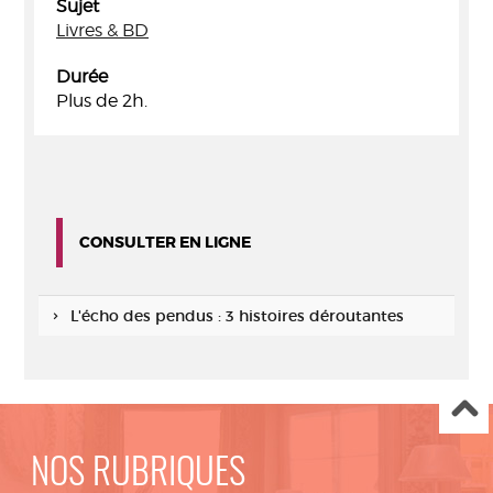
Sujet
Livres & BD
Durée
Plus de 2h.
CONSULTER EN LIGNE
L'écho des pendus : 3 histoires déroutantes
NOS RUBRIQUES