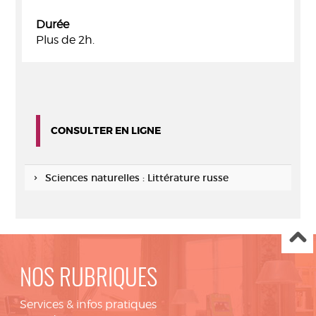
Durée
Plus de 2h.
CONSULTER EN LIGNE
Sciences naturelles : Littérature russe
NOS RUBRIQUES
Services & infos pratiques