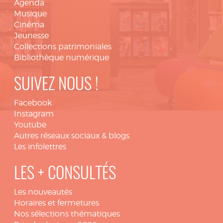
Agenda
Musique
Cinéma
Jeunesse
Collections patrimoniales
Bibliothèque numérique
SUIVEZ NOUS !
Facebook
Instagram
Youtube
Autres réseaux sociaux & blogs
Les infolettres
LES + CONSULTÉS
Les nouveautés
Horaires et fermetures
Nos sélections thématiques