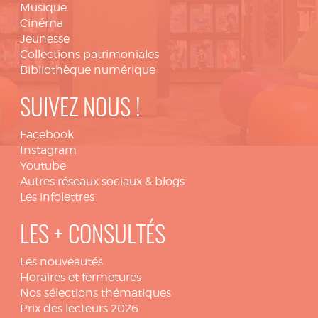
Musique
Cinéma
Jeunesse
Collections patrimoniales
Bibliothèque numérique
SUIVEZ NOUS !
Facebook
Instagram
Youtube
Autres réseaux sociaux & blogs
Les infolettres
LES + CONSULTÉS
Les nouveautés
Horaires et fermetures
Nos sélections thématiques
Prix des lecteurs 2026