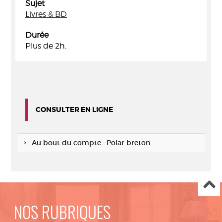
Sujet
Livres & BD
Durée
Plus de 2h.
CONSULTER EN LIGNE
Au bout du compte : Polar breton
NOS RUBRIQUES