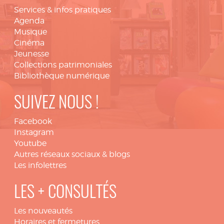
Services & infos pratiques
Agenda
Musique
Cinéma
Jeunesse
Collections patrimoniales
Bibliothèque numérique
SUIVEZ NOUS !
Facebook
Instagram
Youtube
Autres réseaux sociaux & blogs
Les infolettres
LES + CONSULTÉS
Les nouveautés
Horaires et fermetures