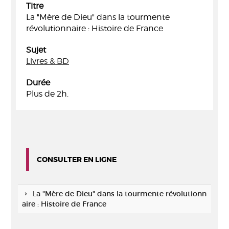
Titre
La "Mère de Dieu" dans la tourmente
révolutionnaire : Histoire de France
Sujet
Livres & BD
Durée
Plus de 2h.
CONSULTER EN LIGNE
La "Mère de Dieu" dans la tourmente révolutionn
aire : Histoire de France