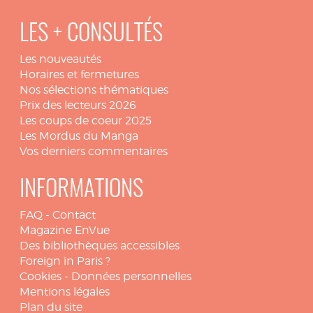
LES + CONSULTÉS
Les nouveautés
Horaires et fermetures
Nos sélections thématiques
Prix des lecteurs 2026
Les coups de coeur 2025
Les Mordus du Manga
Vos derniers commentaires
INFORMATIONS
FAQ
-
Contact
Magazine EnVue
Des bibliothèques accessibles
Foreign in Paris ?
Cookies
-
Données personnelles
Mentions légales
Plan du site