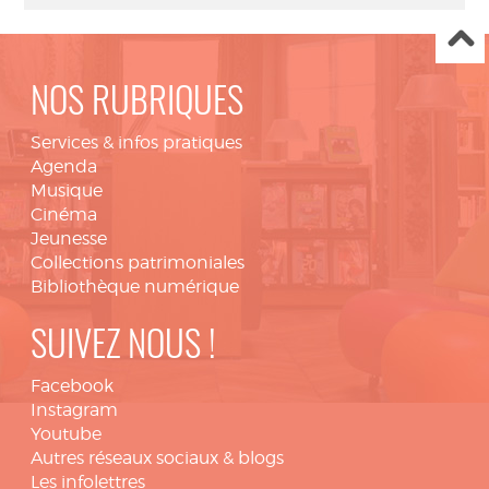
NOS RUBRIQUES
Services & infos pratiques
Agenda
Musique
Cinéma
Jeunesse
Collections patrimoniales
Bibliothèque numérique
SUIVEZ NOUS !
Facebook
Instagram
Youtube
Autres réseaux sociaux & blogs
Les infolettres