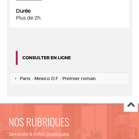
Durée
Plus de 2h.
CONSULTER EN LIGNE
Paris - Mexico D.F. : Premier roman
NOS RUBRIQUES
Services & infos pratiques