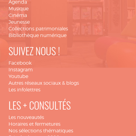
Agenda
Musique
Cinéma
Jeunesse
Collections patrimoniales
Bibliothèque numérique
SUIVEZ NOUS !
Facebook
Instagram
Youtube
Autres réseaux sociaux & blogs
Les infolettres
LES + CONSULTÉS
Les nouveautés
Horaires et fermetures
Nos sélections thématiques