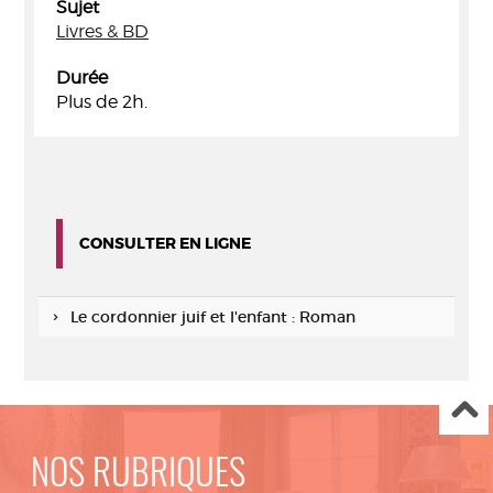
Sujet
Livres & BD
Durée
Plus de 2h.
CONSULTER EN LIGNE
Le cordonnier juif et l'enfant : Roman
NOS RUBRIQUES