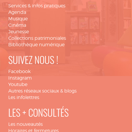
Services & infos pratiques
Agenda
Musique
Cinéma
Jeunesse
Collections patrimoniales
Bibliothèque numérique
SUIVEZ NOUS !
Facebook
Instagram
Youtube
Autres réseaux sociaux & blogs
Les infolettres
LES + CONSULTÉS
Les nouveautés
Horaires et fermetures