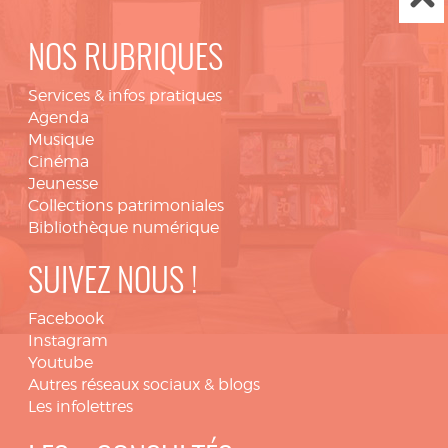
NOS RUBRIQUES
Services & infos pratiques
Agenda
Musique
Cinéma
Jeunesse
Collections patrimoniales
Bibliothèque numérique
SUIVEZ NOUS !
Facebook
Instagram
Youtube
Autres réseaux sociaux & blogs
Les infolettres