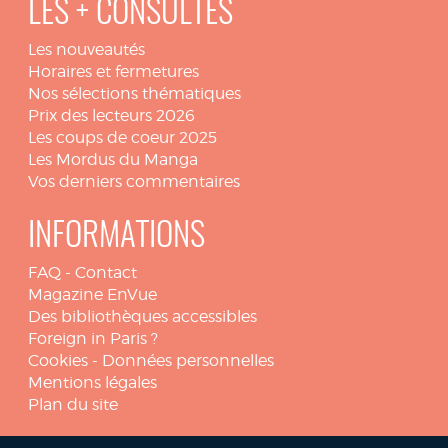
LES + CONSULTÉS
Les nouveautés
Horaires et fermetures
Nos sélections thématiques
Prix des lecteurs 2026
Les coups de coeur 2025
Les Mordus du Manga
Vos derniers commentaires
INFORMATIONS
FAQ
-
Contact
Magazine EnVue
Des bibliothèques accessibles
Foreign in Paris ?
Cookies
-
Données personnelles
Mentions légales
Plan du site