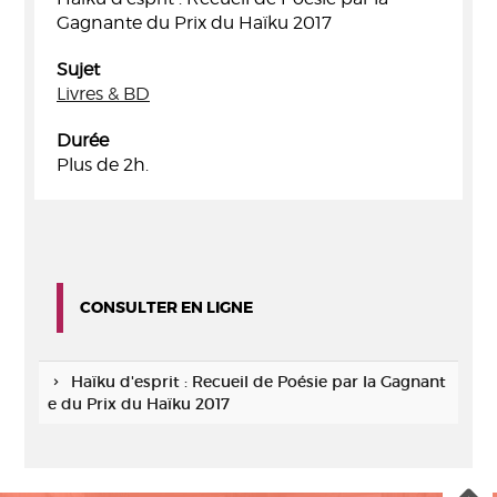
Gagnante du Prix du Haïku 2017
Sujet
Livres & BD
Durée
Plus de 2h.
CONSULTER EN LIGNE
Haïku d'esprit : Recueil de Poésie par la Gagnant
e du Prix du Haïku 2017