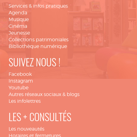
Services & infos pratiques
Agenda
Musique
Cinéma
Jeunesse
Collections patrimoniales
Bibliothèque numérique
SUIVEZ NOUS !
Facebook
Instagram
Youtube
Autres réseaux sociaux & blogs
Les infolettres
LES + CONSULTÉS
Les nouveautés
Horaires et fermetures