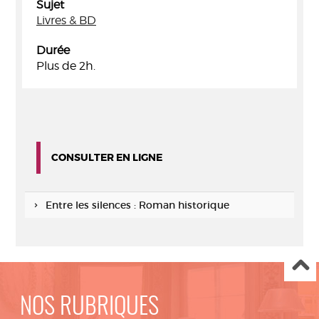
Sujet
Livres & BD
Durée
Plus de 2h.
CONSULTER EN LIGNE
Entre les silences : Roman historique
NOS RUBRIQUES