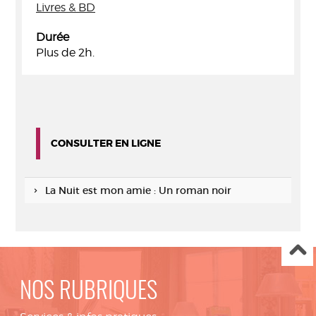
Livres & BD
Durée
Plus de 2h.
CONSULTER EN LIGNE
La Nuit est mon amie : Un roman noir
NOS RUBRIQUES