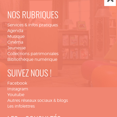
NOS RUBRIQUES
Services & infos pratiques
Agenda
Musique
Cinéma
Jeunesse
Collections patrimoniales
Bibliothèque numérique
SUIVEZ NOUS !
Facebook
Instagram
Youtube
Autres réseaux sociaux & blogs
Les infolettres