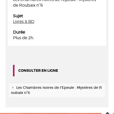
de Roubaix n°6
Sujet
Livres & BD
Durée
Plus de 2h.
CONSULTER EN LIGNE
Les Chambres noires de l'Epeule : Mystères de R
oubaix n°6