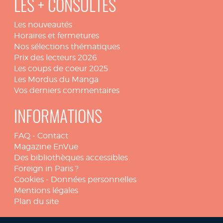
LES + CONSULTÉS
Les nouveautés
Horaires et fermetures
Nos sélections thématiques
Prix des lecteurs 2026
Les coups de coeur 2025
Les Mordus du Manga
Vos derniers commentaires
INFORMATIONS
FAQ
-
Contact
Magazine EnVue
Des bibliothèques accessibles
Foreign in Paris ?
Cookies
-
Données personnelles
Mentions légales
Plan du site