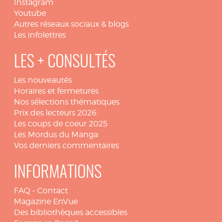
Instagram
Youtube
Autres réseaux sociaux & blogs
Les infolettres
LES + CONSULTÉS
Les nouveautés
Horaires et fermetures
Nos sélections thématiques
Prix des lecteurs 2026
Les coups de coeur 2025
Les Mordus du Manga
Vos derniers commentaires
INFORMATIONS
FAQ
-
Contact
Magazine EnVue
Des bibliothèques accessibles