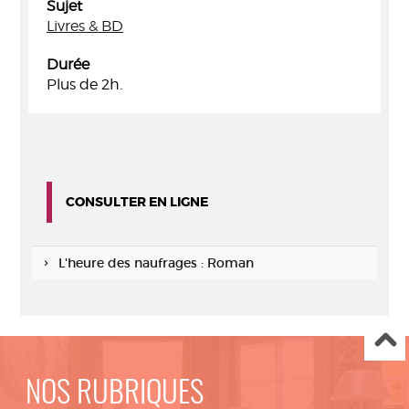
Sujet
Livres & BD
Durée
Plus de 2h.
CONSULTER EN LIGNE
L'heure des naufrages : Roman
NOS RUBRIQUES