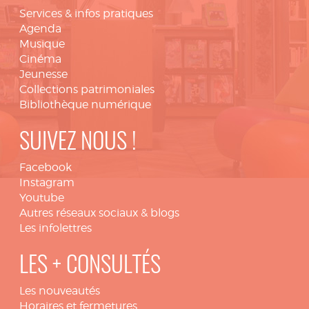
Services & infos pratiques
Agenda
Musique
Cinéma
Jeunesse
Collections patrimoniales
Bibliothèque numérique
SUIVEZ NOUS !
Facebook
Instagram
Youtube
Autres réseaux sociaux & blogs
Les infolettres
LES + CONSULTÉS
Les nouveautés
Horaires et fermetures