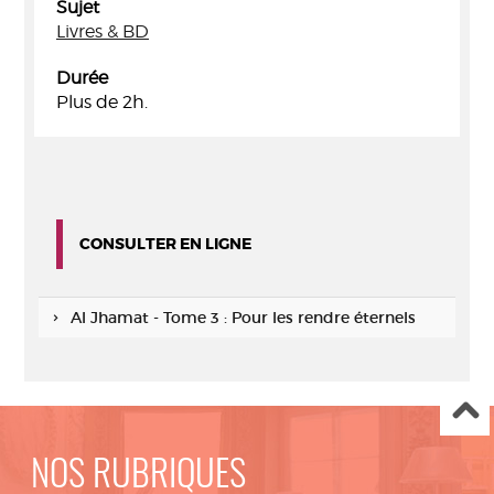
Sujet
Livres & BD
Durée
Plus de 2h.
CONSULTER EN LIGNE
Al Jhamat - Tome 3 : Pour les rendre éternels
NOS RUBRIQUES