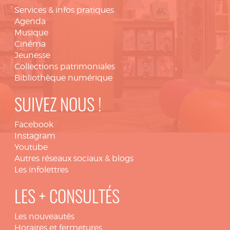
Services & infos pratiques
Agenda
Musique
Cinéma
Jeunesse
Collections patrimoniales
Bibliothèque numérique
SUIVEZ NOUS !
Facebook
Instagram
Youtube
Autres réseaux sociaux & blogs
Les infolettres
LES + CONSULTÉS
Les nouveautés
Horaires et fermetures