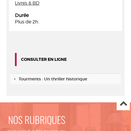
Livres & BD
Durée
Plus de 2h.
CONSULTER EN LIGNE
Tourments : Un thriller historique
NOS RUBRIQUES