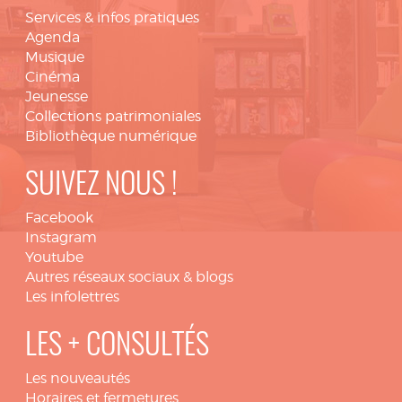
Services & infos pratiques
Agenda
Musique
Cinéma
Jeunesse
Collections patrimoniales
Bibliothèque numérique
SUIVEZ NOUS !
Facebook
Instagram
Youtube
Autres réseaux sociaux & blogs
Les infolettres
LES + CONSULTÉS
Les nouveautés
Horaires et fermetures