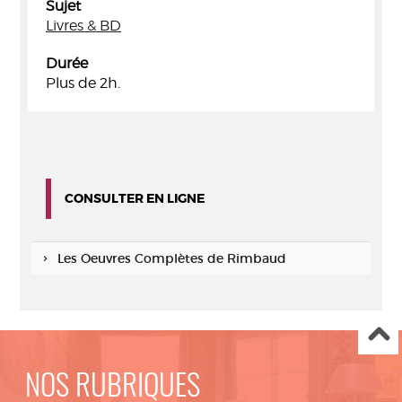
Sujet
Livres & BD
Durée
Plus de 2h.
CONSULTER EN LIGNE
Les Oeuvres Complètes de Rimbaud
NOS RUBRIQUES