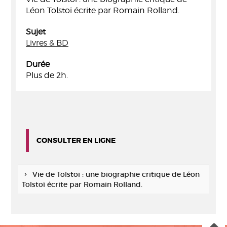
Léon Tolstoï écrite par Romain Rolland.
Sujet
Livres & BD
Durée
Plus de 2h.
CONSULTER EN LIGNE
Vie de Tolstoi : une biographie critique de Léon
Tolstoï écrite par Romain Rolland.