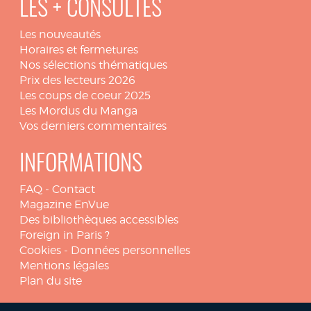
LES + CONSULTÉS
Les nouveautés
Horaires et fermetures
Nos sélections thématiques
Prix des lecteurs 2026
Les coups de coeur 2025
Les Mordus du Manga
Vos derniers commentaires
INFORMATIONS
FAQ
-
Contact
Magazine EnVue
Des bibliothèques accessibles
Foreign in Paris ?
Cookies
-
Données personnelles
Mentions légales
Plan du site