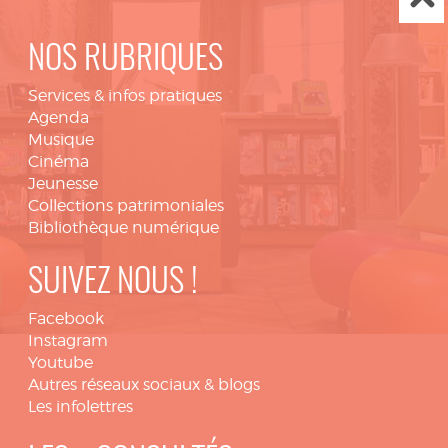
NOS RUBRIQUES
Services & infos pratiques
Agenda
Musique
Cinéma
Jeunesse
Collections patrimoniales
Bibliothèque numérique
SUIVEZ NOUS !
Facebook
Instagram
Youtube
Autres réseaux sociaux & blogs
Les infolettres