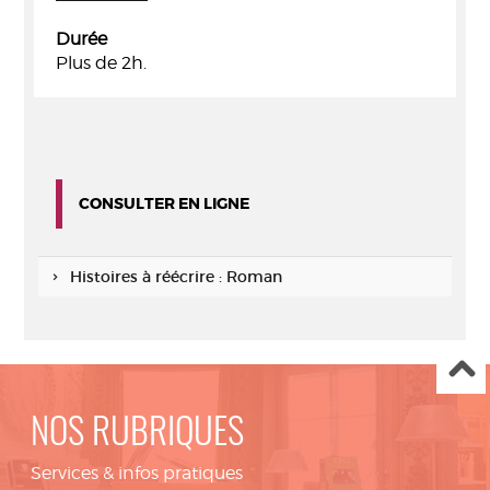
Durée
Plus de 2h.
CONSULTER EN LIGNE
Histoires à réécrire : Roman
NOS RUBRIQUES
Services & infos pratiques