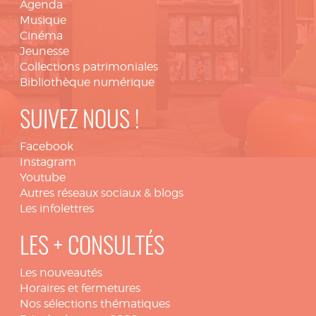
Agenda
Musique
Cinéma
Jeunesse
Collections patrimoniales
Bibliothèque numérique
SUIVEZ NOUS !
Facebook
Instagram
Youtube
Autres réseaux sociaux & blogs
Les infolettres
LES + CONSULTÉS
Les nouveautés
Horaires et fermetures
Nos sélections thématiques