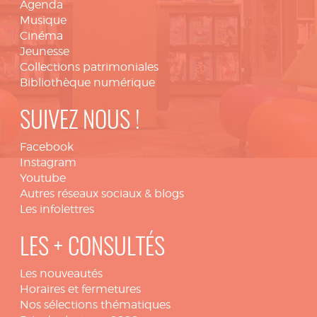
Agenda
Musique
Cinéma
Jeunesse
Collections patrimoniales
Bibliothèque numérique
SUIVEZ NOUS !
Facebook
Instagram
Youtube
Autres réseaux sociaux & blogs
Les infolettres
LES + CONSULTÉS
Les nouveautés
Horaires et fermetures
Nos sélections thématiques