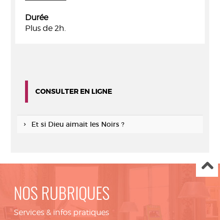
Durée
Plus de 2h.
CONSULTER EN LIGNE
Et si Dieu aimait les Noirs ?
NOS RUBRIQUES
Services & infos pratiques