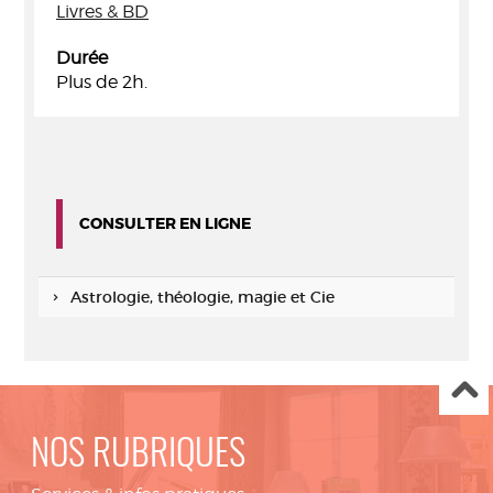
Livres & BD
Durée
Plus de 2h.
CONSULTER EN LIGNE
Astrologie, théologie, magie et Cie
NOS RUBRIQUES