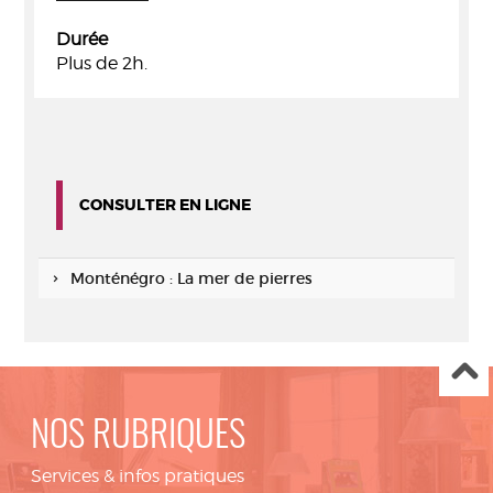
Durée
Plus de 2h.
CONSULTER EN LIGNE
Monténégro : La mer de pierres
NOS RUBRIQUES
Services & infos pratiques