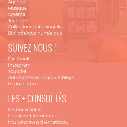
Agenda
Musique
Cinéma
Jeunesse
Collections patrimoniales
Bibliothèque numérique
SUIVEZ NOUS !
Facebook
Instagram
Youtube
Autres réseaux sociaux & blogs
Les infolettres
LES + CONSULTÉS
Les nouveautés
Horaires et fermetures
Nos sélections thématiques