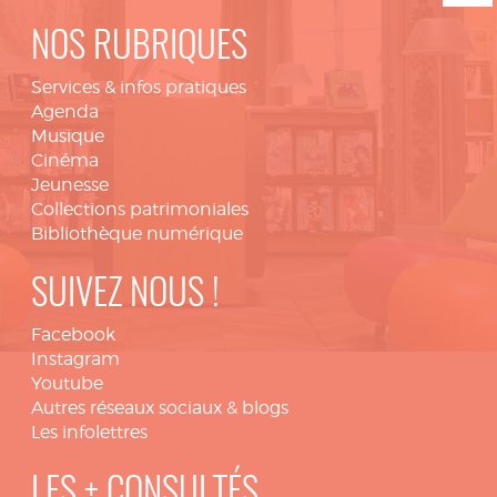
NOS RUBRIQUES
Services & infos pratiques
Agenda
Musique
Cinéma
Jeunesse
Collections patrimoniales
Bibliothèque numérique
SUIVEZ NOUS !
Facebook
Instagram
Youtube
Autres réseaux sociaux & blogs
Les infolettres
LES + CONSULTÉS