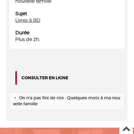
nouvelle famille
Sujet
Livres & BD
Durée
Plus de 2h.
CONSULTER EN LIGNE
On n'a pas fini de rire : Quelques mots à ma nou
velle famille