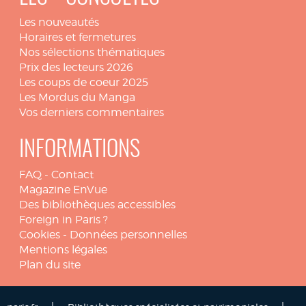
Les nouveautés
Horaires et fermetures
Nos sélections thématiques
Prix des lecteurs 2026
Les coups de coeur 2025
Les Mordus du Manga
Vos derniers commentaires
INFORMATIONS
FAQ
-
Contact
Magazine EnVue
Des bibliothèques accessibles
Foreign in Paris ?
Cookies
-
Données personnelles
Mentions légales
Plan du site