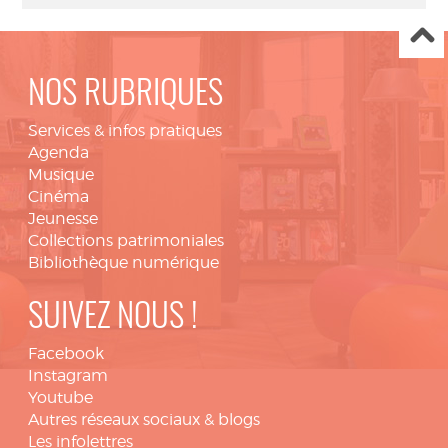
NOS RUBRIQUES
Services & infos pratiques
Agenda
Musique
Cinéma
Jeunesse
Collections patrimoniales
Bibliothèque numérique
SUIVEZ NOUS !
Facebook
Instagram
Youtube
Autres réseaux sociaux & blogs
Les infolettres