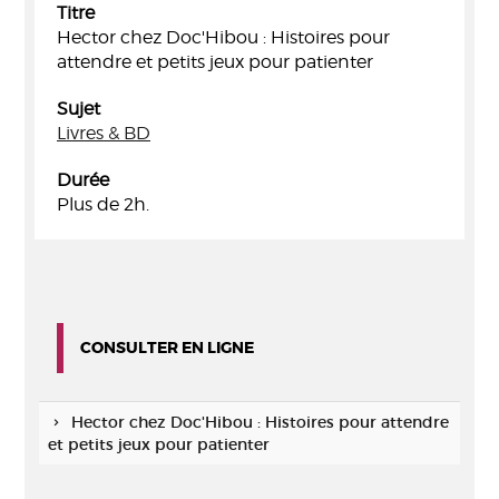
Titre
Hector chez Doc'Hibou : Histoires pour
attendre et petits jeux pour patienter
Sujet
Livres & BD
Durée
Plus de 2h.
CONSULTER EN LIGNE
Hector chez Doc'Hibou : Histoires pour attendre
et petits jeux pour patienter