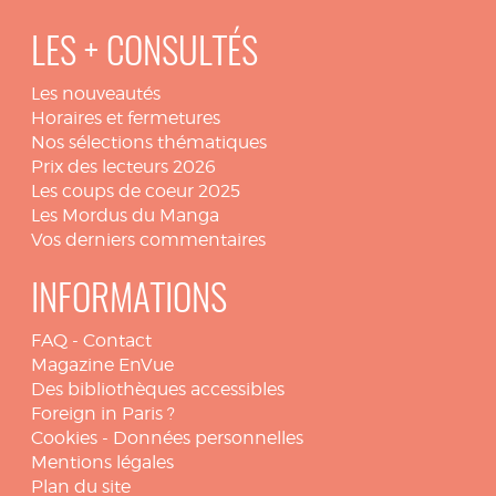
LES + CONSULTÉS
Les nouveautés
Horaires et fermetures
Nos sélections thématiques
Prix des lecteurs 2026
Les coups de coeur 2025
Les Mordus du Manga
Vos derniers commentaires
INFORMATIONS
FAQ
-
Contact
Magazine EnVue
Des bibliothèques accessibles
Foreign in Paris ?
Cookies
-
Données personnelles
Mentions légales
Plan du site