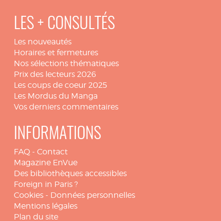
LES + CONSULTÉS
Les nouveautés
Horaires et fermetures
Nos sélections thématiques
Prix des lecteurs 2026
Les coups de coeur 2025
Les Mordus du Manga
Vos derniers commentaires
INFORMATIONS
FAQ
-
Contact
Magazine EnVue
Des bibliothèques accessibles
Foreign in Paris ?
Cookies
-
Données personnelles
Mentions légales
Plan du site