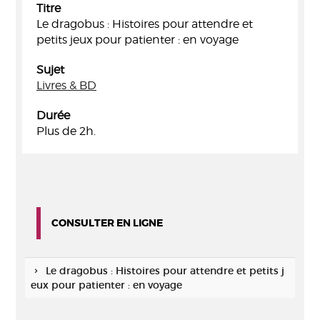
Titre
Le dragobus : Histoires pour attendre et
petits jeux pour patienter : en voyage
Sujet
Livres & BD
Durée
Plus de 2h.
CONSULTER EN LIGNE
Le dragobus : Histoires pour attendre et petits j
eux pour patienter : en voyage