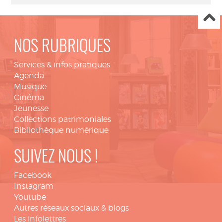
NOS RUBRIQUES
Services & infos pratiques
Agenda
Musique
Cinéma
Jeunesse
Collections patrimoniales
Bibliothèque numérique
SUIVEZ NOUS !
Facebook
Instagram
Youtube
Autres réseaux sociaux & blogs
Les infolettres